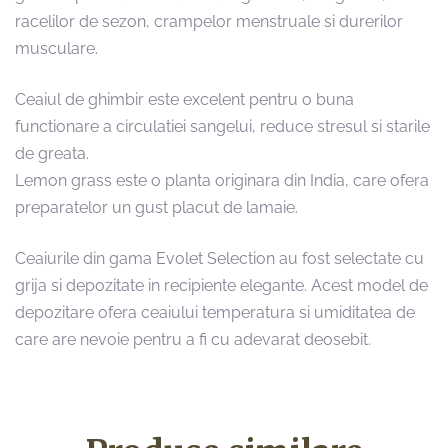
racelilor de sezon, crampelor menstruale si durerilor
musculare.
Ceaiul de ghimbir este excelent pentru o buna
functionare a circulatiei sangelui, reduce stresul si starile
de greata.
Lemon grass este o planta originara din India, care ofera
preparatelor un gust placut de lamaie.
Ceaiurile din gama Evolet Selection au fost selectate cu
grija si depozitate in recipiente elegante. Acest model de
depozitare ofera ceaiului temperatura si umiditatea de
care are nevoie pentru a fi cu adevarat deosebit.