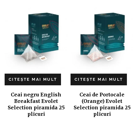
CITEȘTE MAI MULT
CITEȘTE MAI MULT
Ceai negru English
Ceai de Portocale
Breakfast Evolet
(Orange) Evolet
Selection piramida 25
Selection piramida 25
plicuri
plicuri