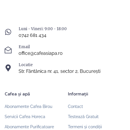
Luni - Vineri: 9:00 - 18:00
0742 681 434
Email
office@cafeasiapa.ro
Locatie
Str. Fântânica nr. 41, sector 2, București
Cafea și apă
Informații
Abonamente Cafea Birou
Contact
Servicii Cafea Horeca
Testează Gratuit
Abonamente Purificatoare
Termeni și condiții