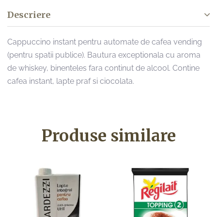
Descriere
Cappuccino instant pentru automate de cafea vending
(pentru spatii publice). Bautura exceptionala cu aroma
de whiskey, binenteles fara continut de alcool. Contine
cafea instant, lapte praf si ciocolata.
Produse similare