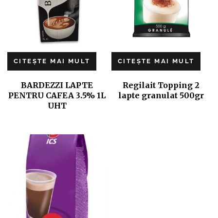
CITEȘTE MAI MULT
CITEȘTE MAI MULT
BARDEZZI LAPTE
Regilait Topping 2
PENTRU CAFEA 3.5% 1L
lapte granulat 500gr
UHT