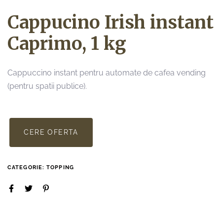
Cappucino Irish instant
Caprimo, 1 kg
Cappuccino instant pentru automate de cafea vending
(pentru spatii publice).
CERE OFERTA
CATEGORIE:
TOPPING