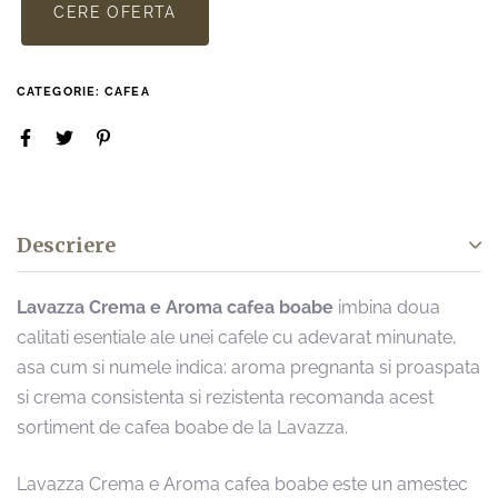
CERE OFERTA
CATEGORIE:
CAFEA
Descriere
Lavazza Crema e Aroma cafea boabe
imbina doua
calitati esentiale ale unei cafele cu adevarat minunate,
asa cum si numele indica: aroma pregnanta si proaspata
si crema consistenta si rezistenta recomanda acest
sortiment de cafea boabe de la Lavazza.
Lavazza Crema e Aroma cafea boabe este un amestec