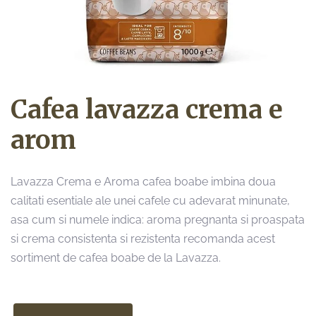
Cafea lavazza crema e
arom
Lavazza Crema e Aroma cafea boabe imbina doua
calitati esentiale ale unei cafele cu adevarat minunate,
asa cum si numele indica: aroma pregnanta si proaspata
si crema consistenta si rezistenta recomanda acest
sortiment de cafea boabe de la Lavazza.