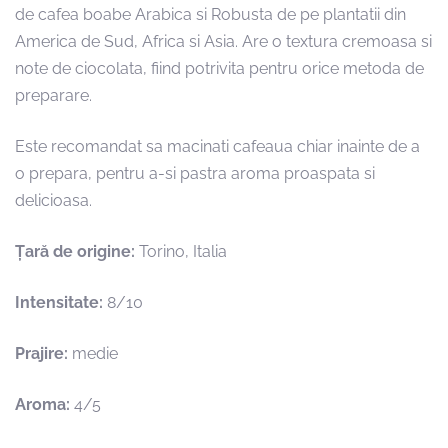
de cafea boabe Arabica si Robusta de pe plantatii din
America de Sud, Africa si Asia. Are o textura cremoasa si
note de ciocolata, fiind potrivita pentru orice metoda de
preparare.
Este recomandat sa macinati cafeaua chiar inainte de a
o prepara, pentru a-si pastra aroma proaspata si
delicioasa.
Țară de origine:
Torino, Italia
Intensitate:
8/10
Prajire:
medie
Aroma:
4/5